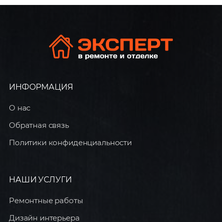
ИНФОРМАЦИЯ
О нас
Обратная связь
Политики конфиденциальности
НАШИ УСЛУГИ
Ремонтные работы
Дизайн интерьера