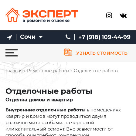
Сочи
+7 (918) 109-44-99
УЗНАТЬ СТОИМОСТЬ
Главная
»
Ремонтные работы
» Отделочные работы
Отделочные работы
Отделка домов и квартир
Внутренние отделочные работы
в помещениях
квартир и домов могут проводиться двумя
различными способами: на черновой
или
капитальный ремонт. Вне зависимости от
способа, они требуют комплексной