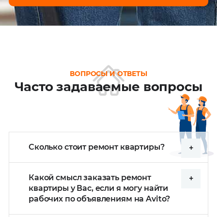
ВОПРОСЫ И ОТВЕТЫ
Часто задаваемые вопросы
Сколько стоит ремонт квартиры?
Какой смысл заказать ремонт
квартиры у Вас, если я могу найти
рабочих по объявлениям на Avito?