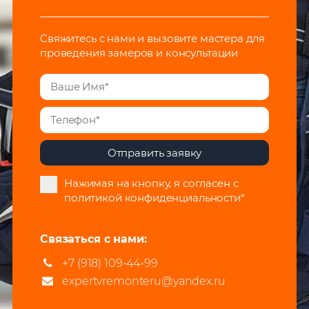
Cвяжитесь с нами и вызовите мастера для
проведения замеров и консультации
Отправить заявку
Нажимая на кнопку, я согласен с
политикой конфиденциальности
*
Связаться с нами:
+7 (918) 109-44-99
expertvremonteru@yandex.ru