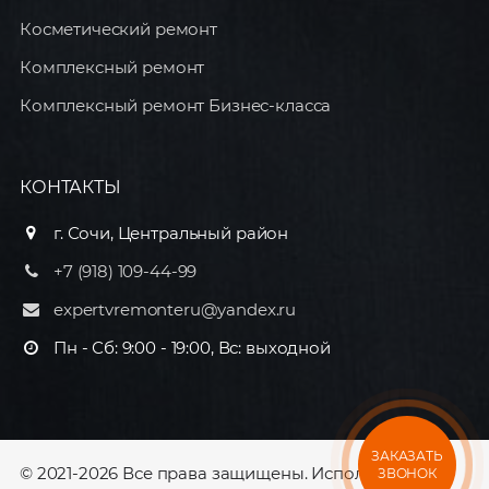
Косметический ремонт
Комплексный ремонт
Комплексный ремонт Бизнес-класса
КОНТАКТЫ
г. Сочи, Центральный район
+7 (918) 109-44-99
expertvremonteru@yandex.ru
Пн - Сб: 9:00 - 19:00, Вс: выходной
ЗАКАЗАТЬ
© 2021-2026 Все права защищены. Использование
ЗВОНОК