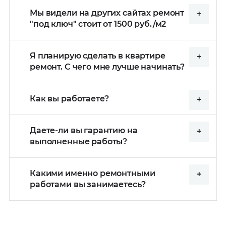
Мы видели на других сайтах ремонт
"под ключ" стоит от 1500 руб./м2
Я планирую сделать в квартире
ремонт. С чего мне лучше начинать?
Как вы работаете?
Даете-ли вы гарантию на
выполненные работы?
Какими именно ремонтными
работами вы занимаетесь?