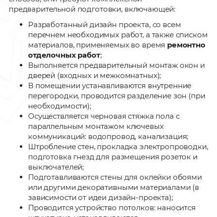
предварительной подготовки, включающей:
Разработанный дизайн проекта, со всем
перечнем необходимых работ, а также списком
материалов, применяемых во время
ремонтно
отделочных работ
;
Выполняется предварительный монтаж окон и
дверей (входных и межкомнатных);
В помещении устанавливаются внутренние
перегородки, проводится разделение зон (при
необходимости);
Осуществляется черновая стяжка пола с
параллельным монтажом ключевых
коммуникаций: водопровод, канализация;
Штробление стен, прокладка электропроводки,
подготовка гнезд для размещения розеток и
выключателей;
Подготавливаются стены для оклейки обоями
или другими декоративными материалами (в
зависимости от идеи дизайн-проекта);
Проводится устройство потолков: наносится